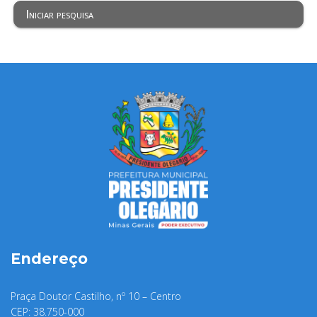
Iniciar pesquisa
Endereço
Praça Doutor Castilho, nº 10 – Centro
CEP: 38.750-000