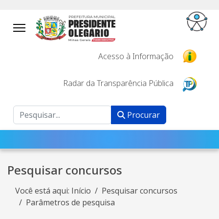
Acesso à Informação
Radar da Transparência Pública
Procurar
Procurar
Pesquisar concursos
Você está aqui:
Início
Pesquisar concursos
Parâmetros de pesquisa