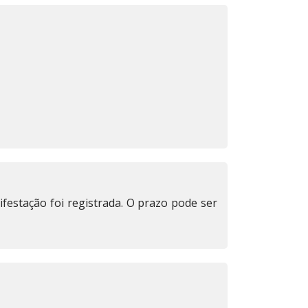
festação foi registrada. O prazo pode ser