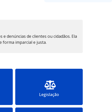
s e denúncias de clientes ou cidadãos. Ela
 forma imparcial e justa.
Legislação