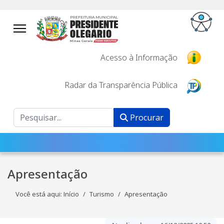
Acesso à Informação
Radar da Transparência Pública
Procurar
Procurar
Apresentação
Você está aqui:
Início
Turismo
Apresentação