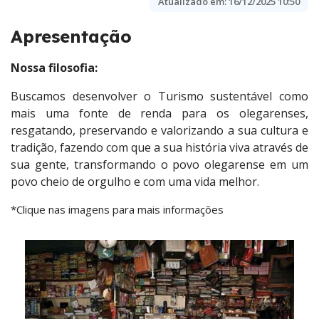
Atualizado em:
16/12/2025 10:50
Apresentação
Nossa filosofia:
Buscamos desenvolver o Turismo sustentável como
mais uma fonte de renda para os olegarenses,
resgatando, preservando e valorizando a sua cultura e
tradição, fazendo com que a sua história viva através de
sua gente, transformando o povo olegarense em um
povo cheio de orgulho e com uma vida melhor.
*Clique nas imagens para mais informações