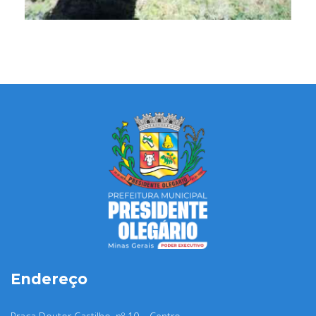
Endereço