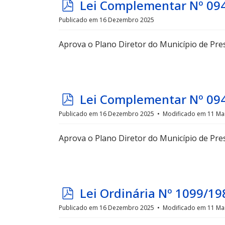
p
Lei Complementar Nº 09
d
Publicado em 16 Dezembro 2025
f
Aprova o Plano Diretor do Município de Pre
p
Lei Complementar Nº 09
d
Publicado em 16 Dezembro 2025
Modificado em 11 Ma
f
Aprova o Plano Diretor do Município de Pre
p
Lei Ordinária Nº 1099/19
d
Publicado em 16 Dezembro 2025
Modificado em 11 Ma
f