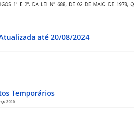
OS 1º E 2º, DA LEI Nº 688, DE 02 DE MAIO DE 1978, 
 Atualizada até 20/08/2024
tos Temporários
rço 2026