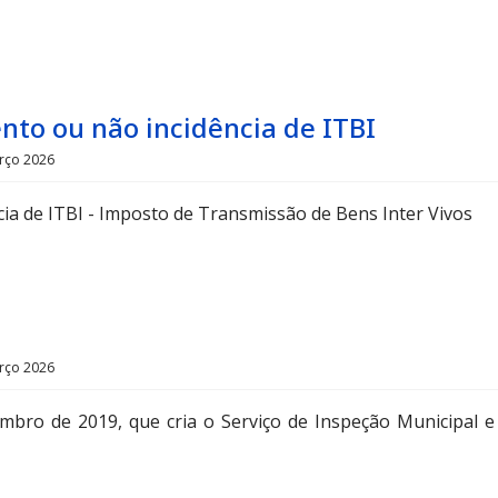
nto ou não incidência de ITBI
rço 2026
ia de ITBI - Imposto de Transmissão de Bens Inter Vivos
rço 2026
mbro de 2019, que cria o Serviço de Inspeção Municipal e