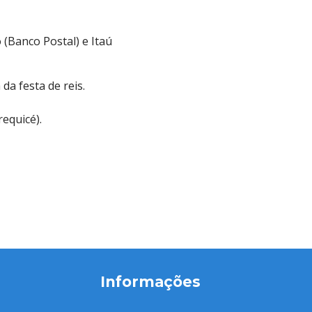
 (Banco Postal) e Itaú
 da festa de reis.
equicé).
Informações