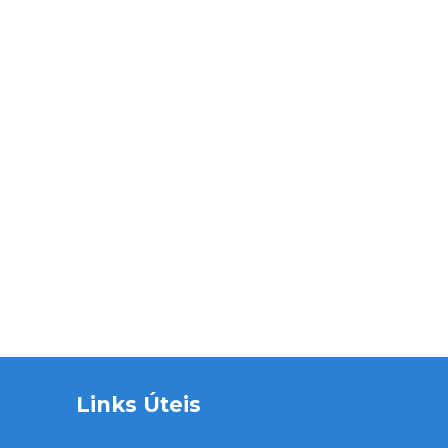
Links Úteis