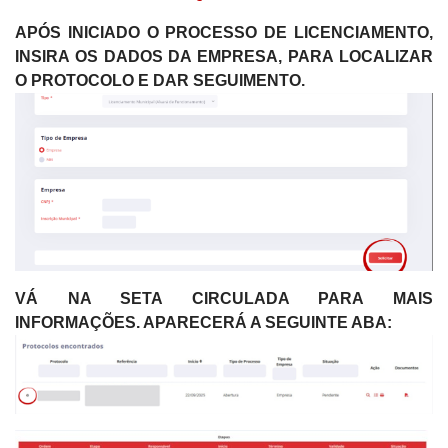
APÓS INICIADO O PROCESSO DE LICENCIAMENTO,
INSIRA OS DADOS DA EMPRESA, PARA LOCALIZAR
O PROTOCOLO E DAR SEGUIMENTO.
VÁ NA SETA CIRCULADA PARA MAIS
INFORMAÇÕES. APARECERÁ A SEGUINTE ABA: