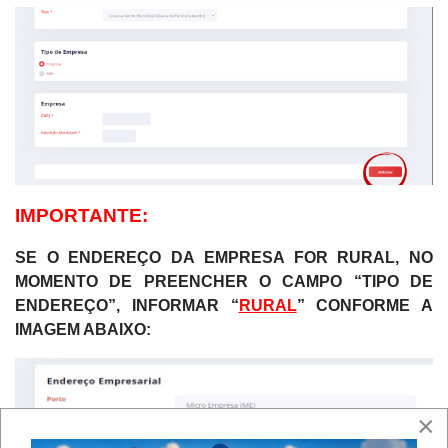
IMPORTANTE:
SE O ENDEREÇO DA EMPRESA FOR RURAL, NO
MOMENTO DE PREENCHER O CAMPO “TIPO DE
ENDEREÇO”, INFORMAR “
RURAL
” CONFORME A
IMAGEM ABAIXO:
×