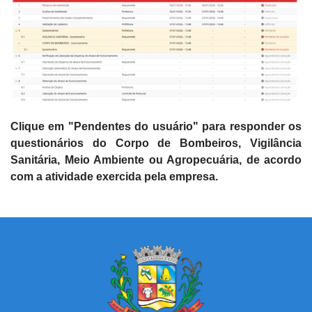
Clique em "Pendentes do usuário" para responder os
questionários do Corpo de Bombeiros, Vigilância
Sanitária, Meio Ambiente ou Agropecuária, de acordo
com a atividade exercida pela empresa.