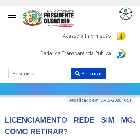
Acesso à Informação
Radar da Transparência Pública
Procurar
Procurar
Atualizado em:
06/05/2026 10:51
LICENCIAMENTO REDE SIM MG,
COMO
RETIRAR?