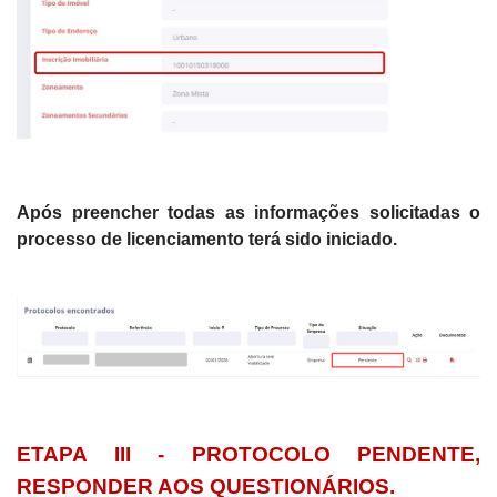
Após preencher todas as informações solicitadas o
processo de licenciamento terá sido iniciado.
ETAPA III - PROTOCOLO PENDENTE,
RESPONDER AOS QUESTIONÁRIOS.