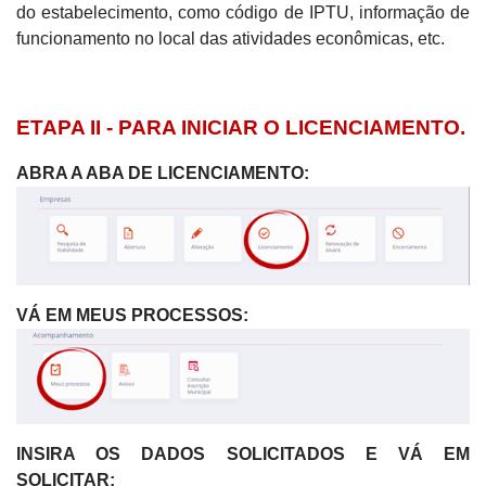
do estabelecimento, como código de IPTU, informação de
funcionamento no local das atividades econômicas, etc.
ETAPA II - PARA INICIAR O LICENCIAMENTO.
ABRA A ABA DE LICENCIAMENTO:
VÁ EM MEUS PROCESSOS:
INSIRA OS DADOS SOLICITADOS E VÁ EM
SOLICITAR: