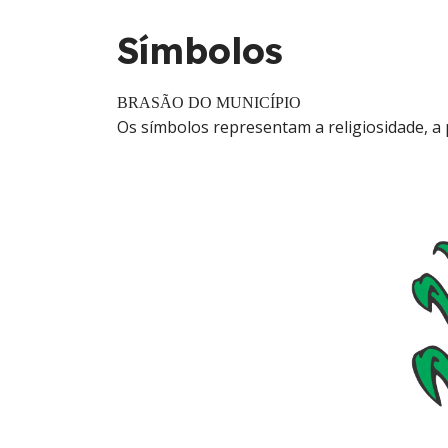
Símbolos
BRASÃO DO MUNICÍPIO
Os símbolos representam a religiosidade, a p