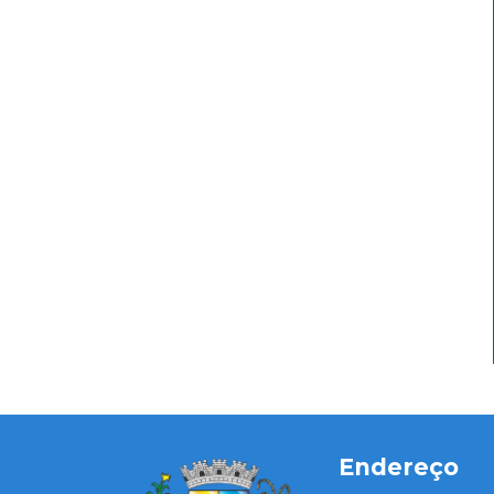
Endereço