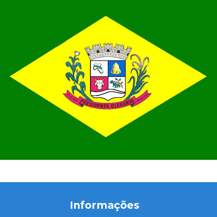
Informações