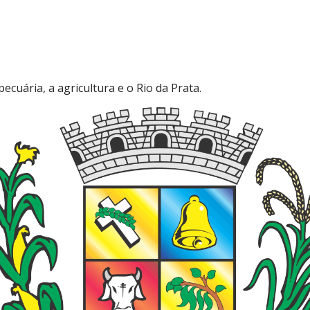
ecuária, a agricultura e o Rio da Prata.