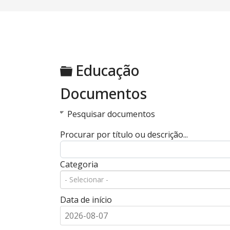
Pasta
Educação
Documentos
Pesquisar documentos
Procurar por título ou descrição...
Categoria
Data de início