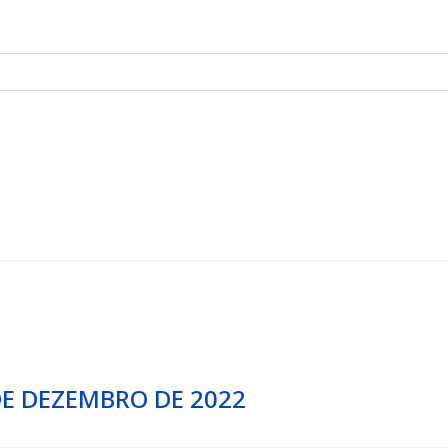
DE DEZEMBRO DE 2022