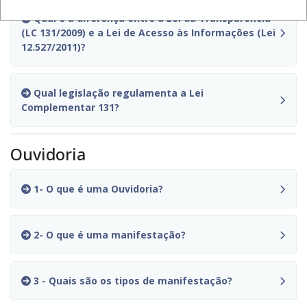
Qual é a diferença entre a Lei da Transparência
(LC 131/2009) e a Lei de Acesso às Informações (Lei
12.527/2011)?
Qual legislação regulamenta a Lei
Complementar 131?
Ouvidoria
1- O que é uma Ouvidoria?
2- O que é uma manifestação?
3 - Quais são os tipos de manifestação?