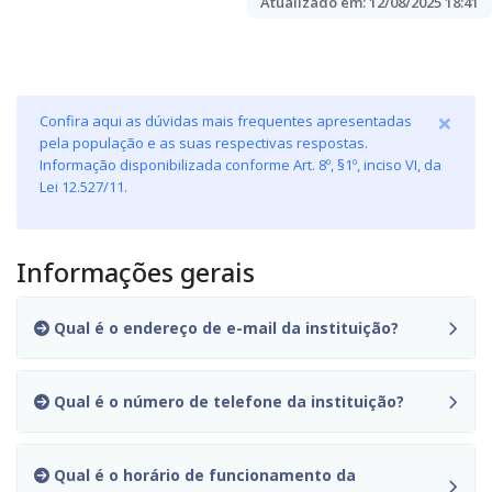
Atualizado em:
12/08/2025 18:41
×
Confira aqui as dúvidas mais frequentes apresentadas
pela população e as suas respectivas respostas.
Informação disponibilizada conforme Art. 8º, §1º, inciso VI, da
Lei 12.527/11.
Informações gerais
Qual é o endereço de e-mail da instituição?
Qual é o número de telefone da instituição?
Qual é o horário de funcionamento da