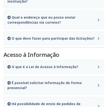
instituição?
Qual o endereço que eu posso enviar
correspondências via correios?
O que devo fazer para participar das licitações?
Acesso à Informação
O que é a Lei de Acesso à Informação?
É possível solicitar informação de forma
presencial?
Há possibilidade de envio de pedidos de