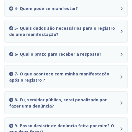
4- Quem pode se manifestar?
5- Quais dados são necessários para o registro
de uma manifestação?
6- Qual o prazo para receber a resposta?
7- O que acontece com minha manifestação
após o registro ?
8- Eu, servidor público, serei penalizado por
fazer uma denúncia?
9- Posso desistir de denúncia feita por mim? O
que devo fazer?