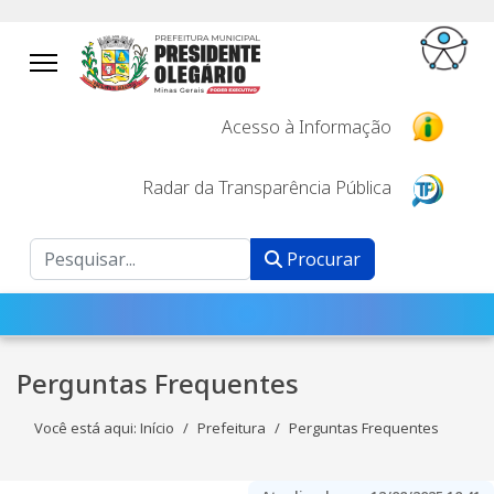
Acesso à Informação
Radar da Transparência Pública
Procurar
Procurar
Perguntas Frequentes
Você está aqui:
Início
Prefeitura
Perguntas Frequentes