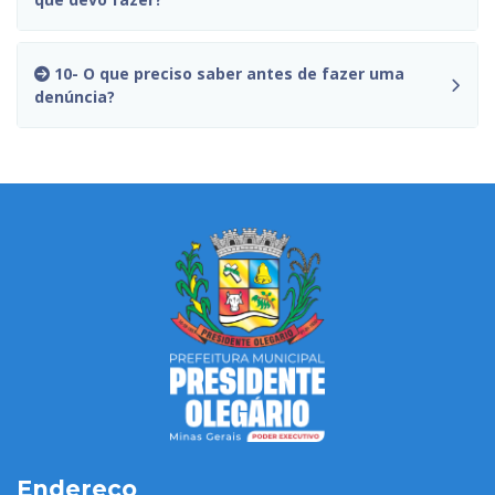
10- O que preciso saber antes de fazer uma
denúncia?
Endereço