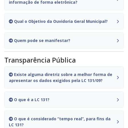
informação de forma eletrônica?
Qual o Objetivo da Ouvidoria Geral Municipal?
Quem pode se manifestar?
Transparência Pública
Existe alguma diretriz sobre a melhor forma de
apresentar os dados exigidos pela LC 131/09?
O que é a LC 131?
O que é considerado “tempo real”, para fins da
LC 131?