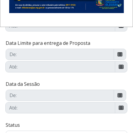
Data de Publicação
Data Limite para entrega de Proposta
Data da Sessão
Status