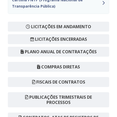
Transparência Pública)
LICITAÇÕES EM ANDAMENTO
LICITAÇÕES ENCERRADAS
PLANO ANUAL DE CONTRATAÇÕES
COMPRAS DIRETAS
FISCAIS DE CONTRATOS
PUBLICAÇÕES TRIMESTRAIS DE
PROCESSOS