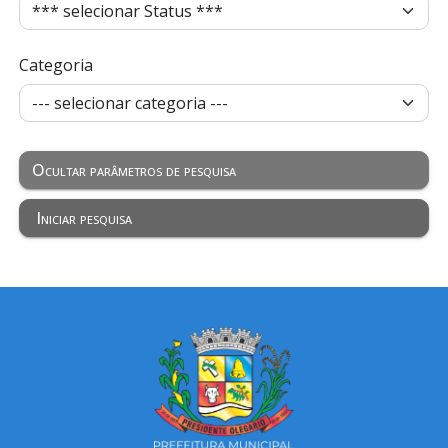
Categoria
Ocultar parâmetros de pesquisa
Iniciar pesquisa