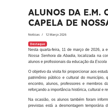
ALUNOS DA E.M. 
CAPELA DE NOSS
Notícias
12 Março 2026
Destaque
Nesta quarta-feira, 11 de março de 2026, a 
Nossa Senhora da Abadia
, localizada na c
alunos e profissionais da educação da
Escola
O objetivo da visita foi proporcionar aos estu
patrimônio público e cultural do município
encontro, alunos, professores e membros d
reforçando a importância histórica, cultural e 
Na ocasião, os alunos também foram inform
previstas está a desmontagem temporária