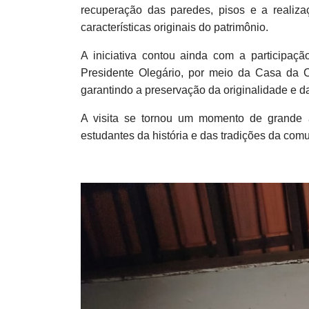
recuperação das paredes, pisos e a realiza
características originais do patrimônio.
A iniciativa contou ainda com a participaç
Presidente Olegário, por meio da Casa da C
garantindo a preservação da originalidade e 
A visita se tornou um momento de grande a
estudantes da história e das tradições da co