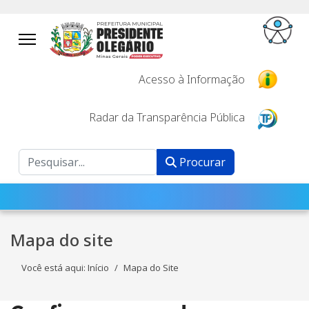
Acesso à Informação
Radar da Transparência Pública
Procurar
Procurar
Mapa do site
Você está aqui:
Início
Mapa do Site