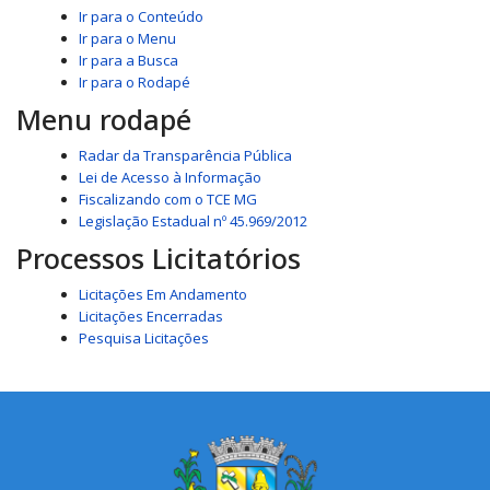
Ir para o Conteúdo
Ir para o Menu
Ir para a Busca
Ir para o Rodapé
Menu rodapé
Radar da Transparência Pública
Lei de Acesso à Informação
Fiscalizando com o TCE MG
Legislação Estadual nº 45.969/2012
Processos Licitatórios
Licitações Em Andamento
Licitações Encerradas
Pesquisa Licitações