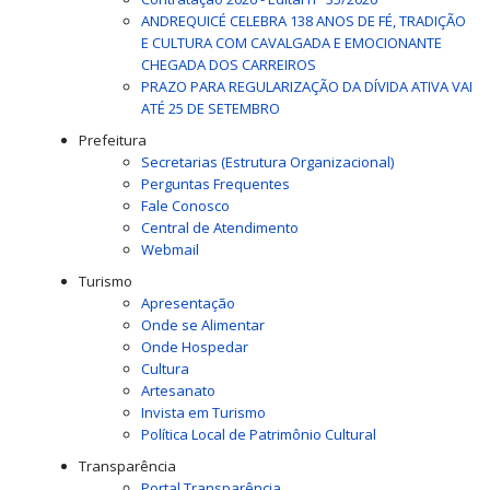
ANDREQUICÉ CELEBRA 138 ANOS DE FÉ, TRADIÇÃO
E CULTURA COM CAVALGADA E EMOCIONANTE
CHEGADA DOS CARREIROS
PRAZO PARA REGULARIZAÇÃO DA DÍVIDA ATIVA VAI
ATÉ 25 DE SETEMBRO
Prefeitura
Secretarias (Estrutura Organizacional)
Perguntas Frequentes
Fale Conosco
Central de Atendimento
Webmail
Turismo
Apresentação
Onde se Alimentar
Onde Hospedar
Cultura
Artesanato
Invista em Turismo
Política Local de Patrimônio Cultural
Transparência
Portal Transparência